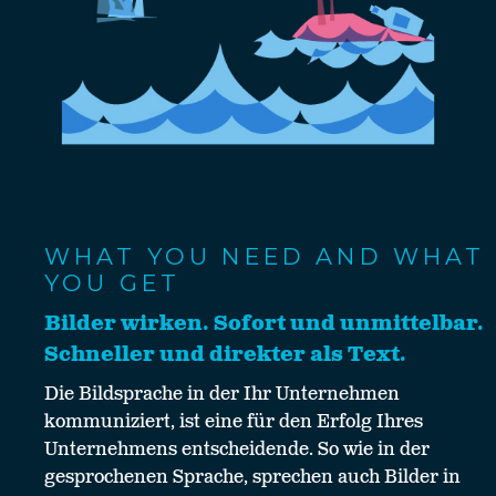
WHAT YOU NEED AND WHAT
YOU GET
Bilder wirken. Sofort und unmittelbar.
Schneller und direkter als Text.
Die Bildsprache in der Ihr Unternehmen
kommuniziert, ist eine für den Erfolg Ihres
Unternehmens entscheidende. So wie in der
gesprochenen Sprache, sprechen auch Bilder in