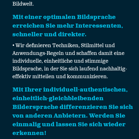
Bildwelt.
Mit einer optimalen Bildsprache
erreichen Sie mehr Interessenten,
schneller und direkter.
• Wir definieren Techniken, Stilmittel und
Anwendungs-Regeln und schaffen damit eine
individuelle, einheitliche und stimmige
Bildsprache, in der Sie sich laufend nachhaltig-
effektiv mitteilen und kommunizieren.
Mit Ihrer individuell-authentischen,
einheitlich-gleichbleibenden
Bildersprache differenzieren Sie sich
von anderen Anbietern. Werden Sie
einmalig und lassen Sie sich wieder
erkennen!