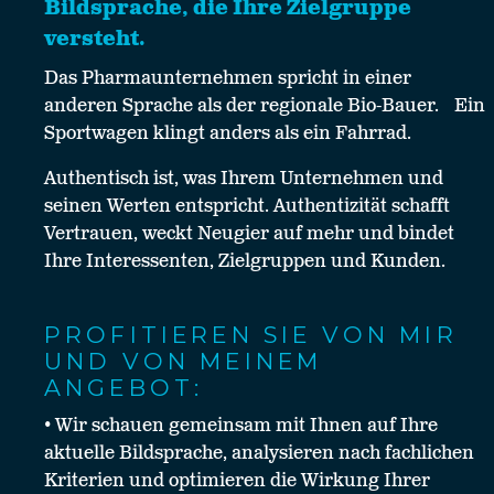
Bildsprache, die Ihre Zielgruppe
versteht.
Das Pharmaunternehmen spricht in einer
anderen Sprache als der regionale Bio-Bauer. Ein
Sportwagen klingt anders als ein Fahrrad.
Authentisch ist, was Ihrem Unternehmen und
seinen Werten entspricht. Authentizität schafft
Vertrauen, weckt Neugier auf mehr und bindet
Ihre Interessenten, Zielgruppen und Kunden.
PROFITIEREN SIE VON MIR
UND VON MEINEM
ANGEBOT:
• Wir schauen gemeinsam mit Ihnen auf Ihre
aktuelle Bildsprache, analysieren nach fachlichen
Kriterien und optimieren die Wirkung Ihrer