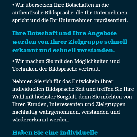
• Wir übersetzen Ihre Botschaften in die
authentische Bildsprache, die Ihr Unternehmen
spricht und die Ihr Unternehmen repräsentiert.
Ihre Botschaft und Ihre Angebote
werden von Ihrer Zielgruppe schnell
erkannt und schnell verstanden.
• Wir machen Sie mit den Möglichkeiten und
Techniken der Bildsprache vertraut.
Nehmen Sie sich für das Entwickeln Ihrer
individuellen Bildsprache Zeit und treffen Sie Ihre
Wahl mit höchster Sorgfalt, denn Sie möchten von
Ihren Kunden, Interessenten und Zielgruppen
nachhaltig wahrgenommen, verstanden und
wiedererkannt werden.
Haben Sie eine individuelle