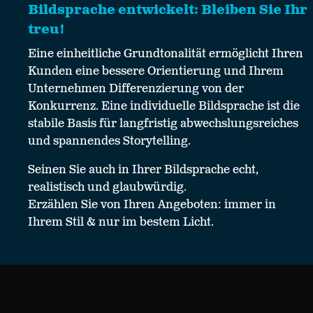
Bildsprache entwickelt: Bleiben Sie Ihr
treu!
Eine einheitliche Grundtonalität ermöglicht Ihren
Kunden eine bessere Orientierung und Ihrem
Unternehmen Differenzierung von der
Konkurrenz. Eine individuelle Bildsprache ist die
stabile Basis für langfristig abwechslungsreiches
und spannendes Storytelling.
Seinen Sie auch in Ihrer Bildsprache echt,
realistisch und glaubwürdig.
Erzählen Sie von Ihren Angeboten: immer in
Ihrem Stil & nur im bestem Licht.