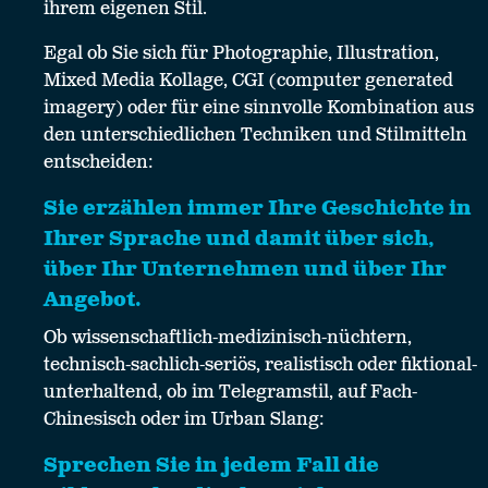
ihrem eigenen Stil.
Egal ob Sie sich für Photographie, Illustration,
Mixed Media Kollage, CGI (computer generated
imagery) oder für eine sinnvolle Kombination aus
den unterschiedlichen Techniken und Stilmitteln
entscheiden:
Sie erzählen immer Ihre Geschichte in
Ihrer Sprache und damit über sich,
über Ihr Unternehmen und über Ihr
Angebot.
Ob wissenschaftlich-medizinisch-nüchtern,
technisch-sachlich-seriös, realistisch oder fiktional-
unterhaltend, ob im Telegramstil, auf Fach-
Chinesisch oder im Urban Slang:
Sprechen Sie in jedem Fall die