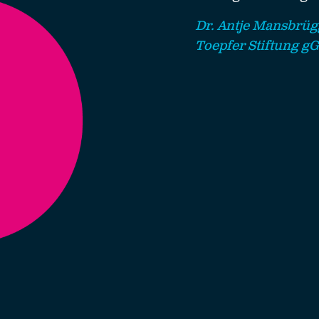
Dr. Antje Mansbrüg
Toepfer Stiftung 