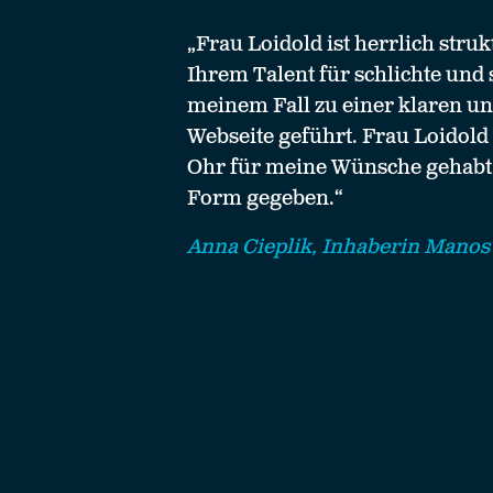
„Frau Loidold ist herrlich struk
Ihrem Talent für schlichte und 
meinem Fall zu einer klaren un
Webseite geführt. Frau Loidold
Ohr für meine Wünsche gehabt 
Form gegeben.“
Anna Cieplik, Inhaberin Manos