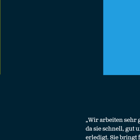
„Wir arbeiten sehr
da sie schnell, gut
erledigt. Sie bringt 