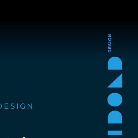
DESIGN