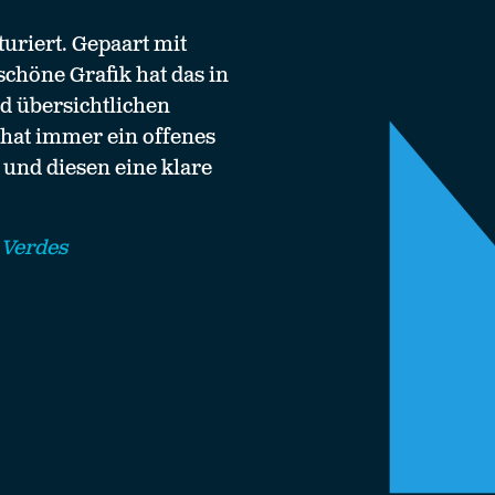
turiert. Gepaart mit
schöne Grafik hat das in
d übersichtlichen
 hat immer ein offenes
und diesen eine klare
 Verdes